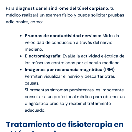
Para
diagnosticar el síndrome del túnel carpiano
, tu
médico realizará un examen físico y puede solicitar pruebas
adicionales, como:
Pruebas de conductividad nerviosa:
Miden la
velocidad de conducción a través del nervio
mediano.
Electromiografía:
Evalúa la actividad eléctrica de
los músculos controlados por el nervio mediano.
Imágenes por resonancia magnética (IRM)
:
Permiten visualizar el nervio y descartar otras
causas.
Si presentas síntomas persistentes, es importante
consultar a un profesional médico para obtener un
diagnóstico preciso y recibir el tratamiento
adecuado.
Tratamiento de fisioterapia en