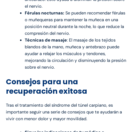
el nervio.
Férulas nocturnas:
Se pueden recomendar férulas
o muñequeras para mantener la muñeca en una
posición neutral durante la noche, lo que reduce la
compresión del nervio.
Técnicas de masaje
: El masaje de los tejidos
blandos de la mano, muñeca y antebrazo puede
ayudar a relajar los músculos y tendones,
mejorando la circulación y disminuyendo la presión
sobre el nervio.
Consejos para una
recuperación exitosa
Tras el tratamiento del síndrome del túnel carpiano, es
importante seguir una serie de consejos que te ayudarán a
vivir con menor dolor y mayor movilidad.