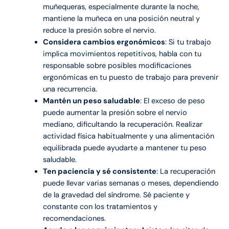
muñequeras, especialmente durante la noche,
mantiene la muñeca en una posición neutral y
reduce la presión sobre el nervio.
Considera cambios ergonómicos
: Si tu trabajo
implica movimientos repetitivos, habla con tu
responsable sobre posibles modificaciones
ergonómicas en tu puesto de trabajo para prevenir
una recurrencia.
Mantén un peso saludable
: El exceso de peso
puede aumentar la presión sobre el nervio
mediano, dificultando la recuperación. Realizar
actividad física habitualmente y una alimentación
equilibrada puede ayudarte a mantener tu peso
saludable.
Ten paciencia y sé consistente
: La recuperación
puede llevar varias semanas o meses, dependiendo
de la gravedad del síndrome. Sé paciente y
constante con los tratamientos y
recomendaciones.