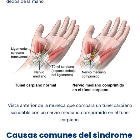
dedos de la mano.
Vista anterior de la muñeca que compara un túnel carpiano
saludable con un nervio mediano comprimido en el túnel
carpiano.
Causas comunes del síndrome