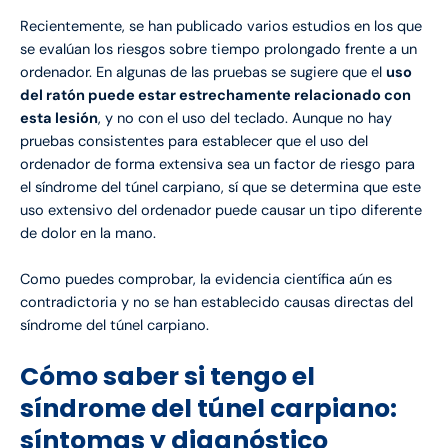
Recientemente, se han publicado varios estudios en los que
se evalúan los riesgos sobre tiempo prolongado frente a un
ordenador. En algunas de las pruebas se sugiere que el
uso
del ratón puede estar estrechamente relacionado con
esta lesión
, y no con el uso del teclado. Aunque no hay
pruebas consistentes para establecer que el uso del
ordenador de forma extensiva sea un factor de riesgo para
el síndrome del túnel carpiano, sí que se determina que este
uso extensivo del ordenador puede causar un tipo diferente
de dolor en la mano.
Como puedes comprobar, la evidencia científica aún es
contradictoria y no se han establecido causas directas del
síndrome del túnel carpiano.
Cómo saber si tengo el
síndrome del túnel carpiano:
síntomas y diagnóstico