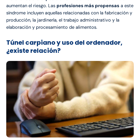
aumentan el riesgo. Las
profesiones más propensas
a este
síndrome incluyen aquellas relacionadas con la fabricación y
producción, la jardinería, el trabajo administrativo y la
elaboración y procesamiento de alimentos.
Túnel carpiano y uso del ordenador,
¿existe relación?