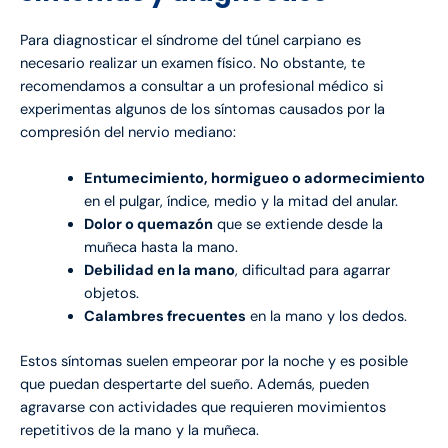
Para diagnosticar el síndrome del túnel carpiano es
necesario realizar un examen físico. No obstante, te
recomendamos a consultar a un profesional médico si
experimentas algunos de los síntomas causados por la
compresión del nervio mediano:
Entumecimiento, hormigueo o adormecimiento
en el pulgar, índice, medio y la mitad del anular.
Dolor o quemazón
que se extiende desde la
muñeca hasta la mano.
Debilidad en la mano
, dificultad para agarrar
objetos.
Calambres frecuentes
en la mano y los dedos.
Estos síntomas suelen empeorar por la noche y es posible
que puedan despertarte del sueño. Además, pueden
agravarse con actividades que requieren movimientos
repetitivos de la mano y la muñeca.