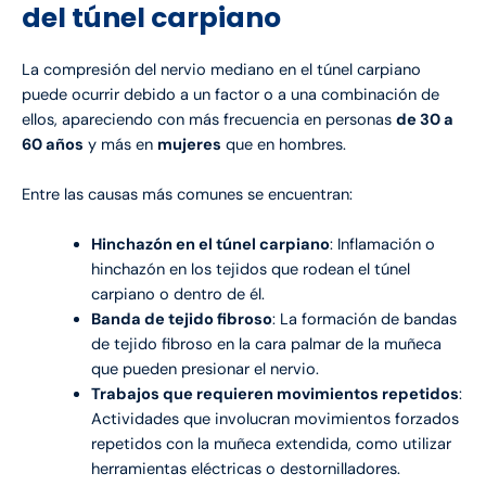
del túnel carpiano
La compresión del nervio mediano en el túnel carpiano
puede ocurrir debido a un factor o a una combinación de
ellos, apareciendo con más frecuencia en personas
de 30 a
60 años
y más en
mujeres
que en hombres.
Entre las causas más comunes se encuentran:
Hinchazón en el túnel carpiano
: Inflamación o
hinchazón en los tejidos que rodean el túnel
carpiano o dentro de él.
Banda de tejido fibroso
: La formación de bandas
de tejido fibroso en la cara palmar de la muñeca
que pueden presionar el nervio.
Trabajos que requieren movimientos repetidos
:
Actividades que involucran movimientos forzados
repetidos con la muñeca extendida, como utilizar
herramientas eléctricas o destornilladores.