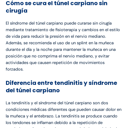
Cómo se cura el túnel carpiano sin
cirugía
El síndrome del túnel carpiano puede curarse sin cirugía
mediante tratamiento de fisioterapia y cambios en el estilo
de vida para reducir la presión en el nervio mediano.
Además, se recomienda el uso de un splint en la muñeca
durante el día y la noche para mantener la muñeca en una
posición que no comprima el nervio mediano, y evitar
actividades que causen repetición de movimientos
forzados.
Diferencia entre tendinitis y síndrome
del túnel carpiano
La tendinitis y el síndrome del túnel carpiano son dos
condiciones médicas diferentes que pueden causar dolor en
la muñeca y el antebrazo. La tendinitis se produce cuando
los tendones se inflaman debido a la repetición de