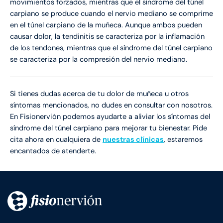
movimientos forzados, mientras que el síndrome del túnel
carpiano se produce cuando el nervio mediano se comprime
en el túnel carpiano de la muñeca. Aunque ambos pueden
causar dolor, la tendinitis se caracteriza por la inflamación
de los tendones, mientras que el síndrome del túnel carpiano
se caracteriza por la compresión del nervio mediano.
Si tienes dudas acerca de tu dolor de muñeca u otros
síntomas mencionados, no dudes en consultar con nosotros.
En Fisionervión podemos ayudarte a aliviar los síntomas del
síndrome del túnel carpiano para mejorar tu bienestar. Pide
cita ahora en cualquiera de
nuestras clínicas
, estaremos
encantados de atenderte.