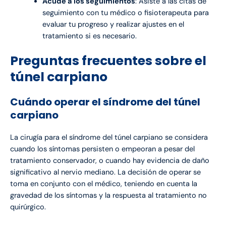
Acude a los seguimientos
: Asiste a las citas de
seguimiento con tu médico o fisioterapeuta para
evaluar tu progreso y realizar ajustes en el
tratamiento si es necesario.
Preguntas frecuentes sobre el
túnel carpiano
Cuándo operar el síndrome del túnel
carpiano
La cirugía para el síndrome del túnel carpiano se considera
cuando los síntomas persisten o empeoran a pesar del
tratamiento conservador, o cuando hay evidencia de daño
significativo al nervio mediano. La decisión de operar se
toma en conjunto con el médico, teniendo en cuenta la
gravedad de los síntomas y la respuesta al tratamiento no
quirúrgico.