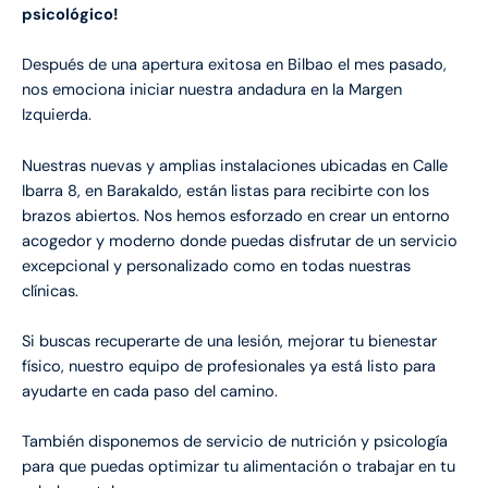
psicológico!
Después de una apertura exitosa en Bilbao el mes pasado,
nos emociona iniciar nuestra andadura en la Margen
Izquierda.
Nuestras nuevas y amplias instalaciones ubicadas en Calle
Ibarra 8, en Barakaldo, están listas para recibirte con los
brazos abiertos. Nos hemos esforzado en crear un entorno
acogedor y moderno donde puedas disfrutar de un servicio
excepcional y personalizado como en todas nuestras
clínicas.
Si buscas recuperarte de una lesión, mejorar tu bienestar
físico, nuestro equipo de profesionales ya está listo para
ayudarte en cada paso del camino.
También disponemos de servicio de nutrición y psicología
para que puedas optimizar tu alimentación o trabajar en tu