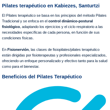
Pilates terapéutico en Kabiezes, Santurtzi
El Pilates terapéutico se basa en los principios del método Pilates
Tradicional y se enfoca en el
control dinámico-postural
fisiológico
, adaptando los ejercicios y el ciclo respiratorio a las
necesidades específicas de cada persona, en función de sus
condiciones físicas.
En
Fisionervión
, las clases de fisiopilates/pilates terapéutico
están dirigidas por fisioterapeutas y profesionales especializados,
ofreciendo un enfoque personalizado y efectivo tanto para la salud
como para el bienestar.
Beneficios del Pilates Terapéutico