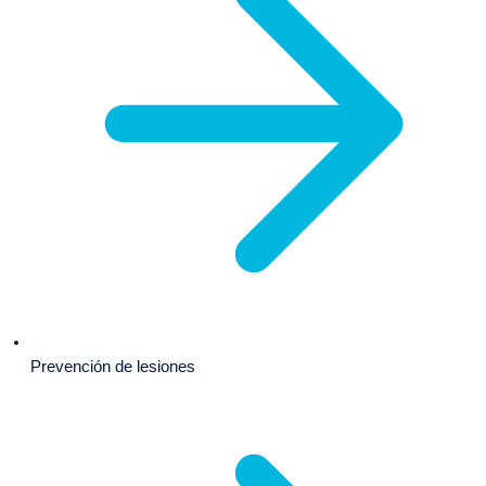
Prevención de lesiones