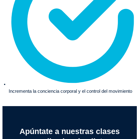
Incrementa la conciencia corporal y el control del movimiento
Apúntate a nuestras clases