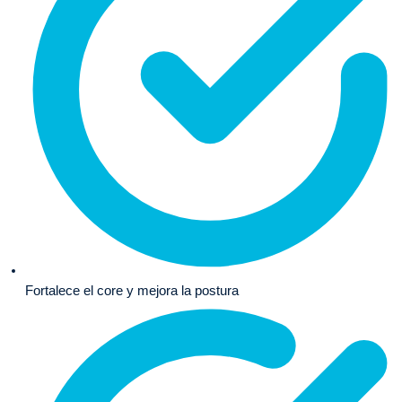
Fortalece el core y mejora la postura