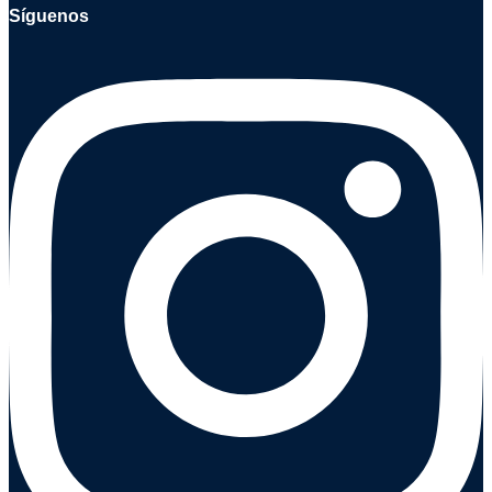
Síguenos