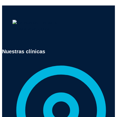
Nuestras clínicas