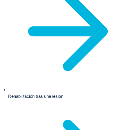
Rehabilitación tras una lesión