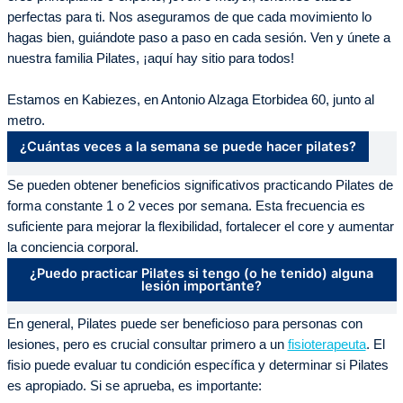
perfectas para ti. Nos aseguramos de que cada movimiento lo
hagas bien, guiándote paso a paso en cada sesión. Ven y únete a
nuestra familia Pilates, ¡aquí hay sitio para todos!
Estamos en Kabiezes, en Antonio Alzaga Etorbidea 60, junto al
metro.
¿Cuántas veces a la semana se puede hacer pilates?
Se pueden obtener beneficios significativos practicando Pilates de
forma constante 1 o 2 veces por semana. Esta frecuencia es
suficiente para mejorar la flexibilidad, fortalecer el core y aumentar
la conciencia corporal.
¿Puedo practicar Pilates si tengo (o he tenido) alguna
lesión importante?
En general, Pilates puede ser beneficioso para personas con
lesiones, pero es crucial consultar primero a un
fisioterapeuta
. El
fisio puede evaluar tu condición específica y determinar si Pilates
es apropiado. Si se aprueba, es importante: