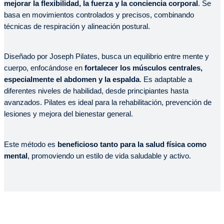
mejorar la flexibilidad, la fuerza y la conciencia corporal
. Se
basa en movimientos controlados y precisos, combinando
técnicas de respiración y alineación postural.
Diseñado por Joseph Pilates, busca un equilibrio entre mente y
cuerpo, enfocándose en
fortalecer los músculos centrales,
especialmente el abdomen y la espalda
. Es adaptable a
diferentes niveles de habilidad, desde principiantes hasta
avanzados. Pilates es ideal para la rehabilitación, prevención de
lesiones y mejora del bienestar general.
Este método es
beneficioso tanto para la salud física como
mental
, promoviendo un estilo de vida saludable y activo.