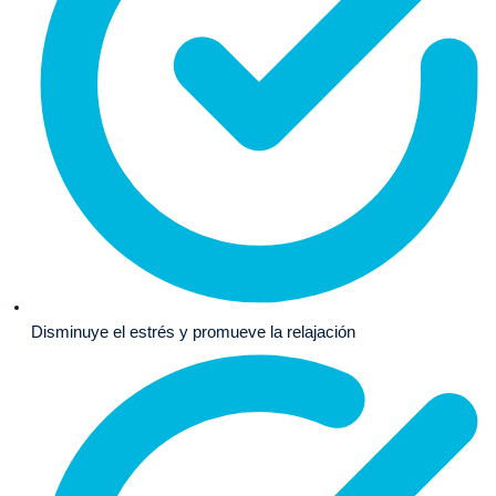
Disminuye el estrés y promueve la relajación