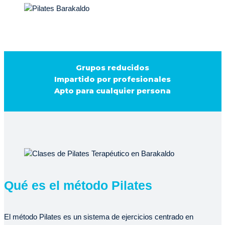
Grupos reducidos
Impartido por profesionales
Apto para cualquier persona
Qué es el método Pilates
El método Pilates es un sistema de ejercicios centrado en