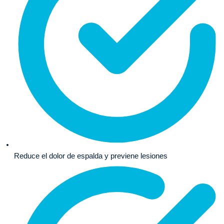
Reduce el dolor de espalda y previene lesiones