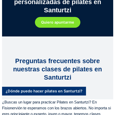
personalizadas de pilates en
Santurtzi
Quiero apuntarme
Preguntas frecuentes sobre
nuestras clases de pilates en
Santurtzi
¿Dónde puedo hacer pilates en Santurtzi?
¿Buscas un lugar para practicar Pilates en Santurtzi? En
Fisionervión te esperamos con los brazos abiertos. No importa si
eres principiante o experto, joven o mayor, tenemos clases