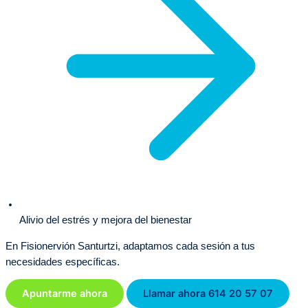
Alivio del estrés y mejora del bienestar
En Fisionervión Santurtzi, adaptamos cada sesión a tus
necesidades específicas.
Apuntarme ahora
Llamar ahora 614 20 57 07