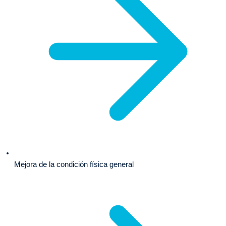
Mejora de la condición física general