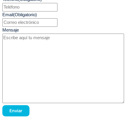
Email
(Obligatorio)
Mensaje