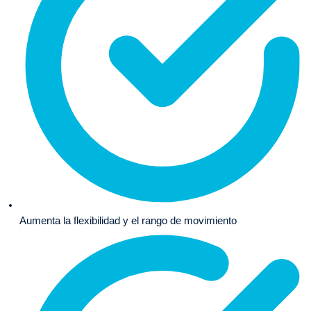
Aumenta la flexibilidad y el rango de movimiento