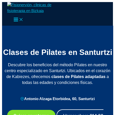
Main
Ir
Menu
al
contenido
Clases de Pilates en Santurtzi
Descubre los beneficios del método Pilates en nuestro
centro especializado en Santurtzi. Ubicados en el corazón
de Kabiezes, ofrecemos
clases de Pilates adaptadas
a
todas las edades y condiciones físicas.
Antonio Alzaga Etorbidea, 60, Santurtzi