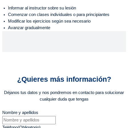
Informar al instructor sobre su lesión
Comenzar con clases individuales o para principiantes
Modificar los ejercicios según sea necesario
Avanzar gradualmente
¿Quieres más información?
Déjanos tus datos y nos pondremos en contacto para solucionar
cualquier duda que tengas
Nombre y apellidos
Teléfono
(Obligatorio)