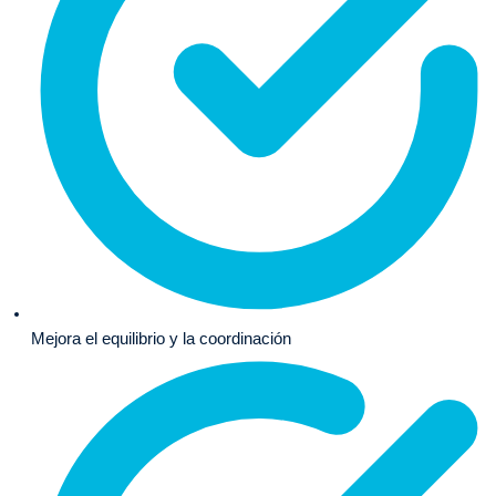
Mejora el equilibrio y la coordinación