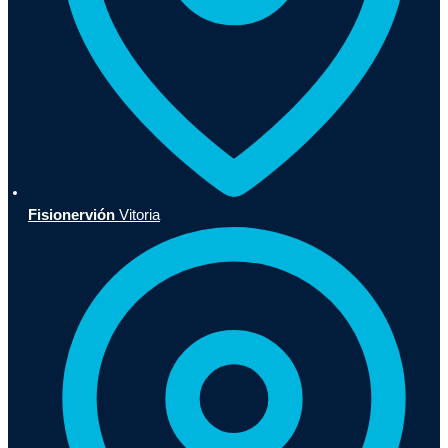
Fisionervión
Vitoria