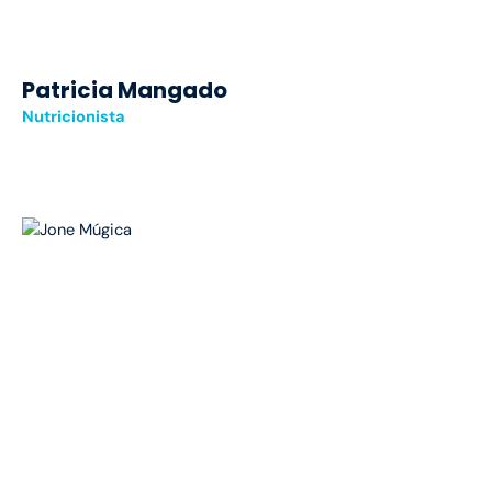
Patricia Mangado
Nutricionista