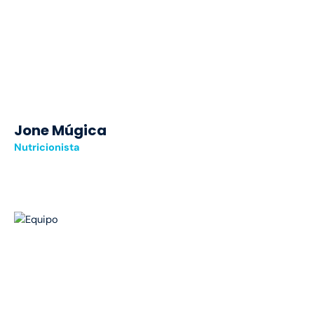
Jone Múgica
Nutricionista