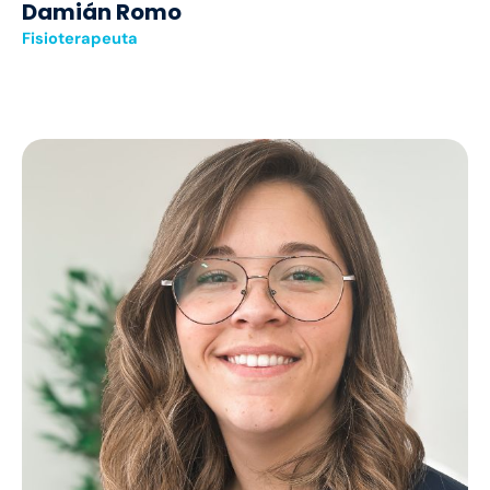
Damián Romo
Fisioterapeuta