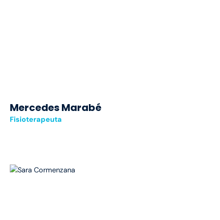
Mercedes Marabé
Fisioterapeuta