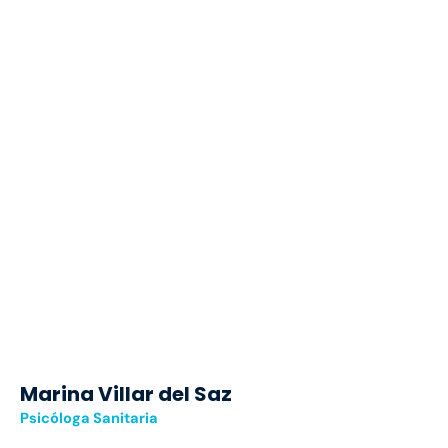
Marina Villar del Saz
Psicóloga Sanitaria