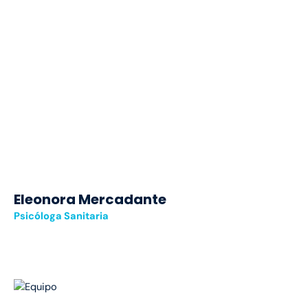
Eleonora Mercadante
Psicóloga Sanitaria