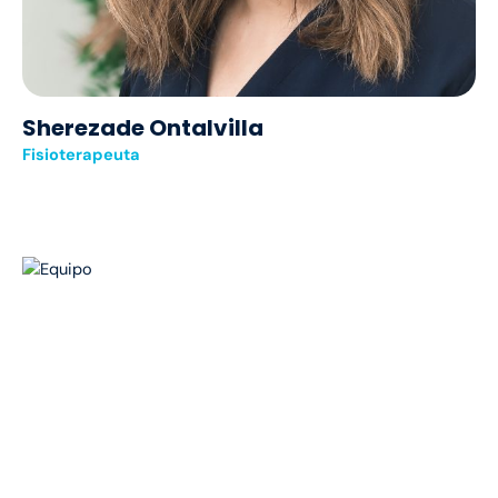
Sherezade Ontalvilla
Fisioterapeuta