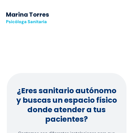
Marina Torres
Psicóloga Sanitaria
¿Eres sanitario autónomo
y buscas un espacio físico
donde atender a tus
pacientes?