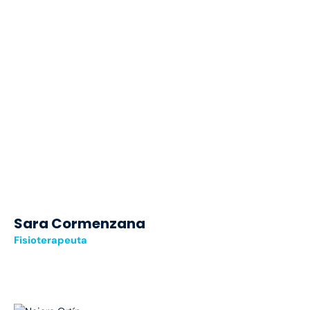
Sara Cormenzana
Fisioterapeuta