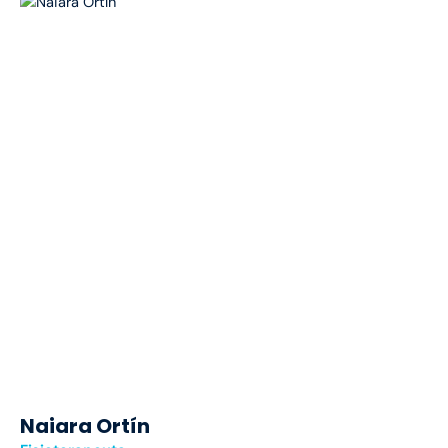
Naiara Ortín