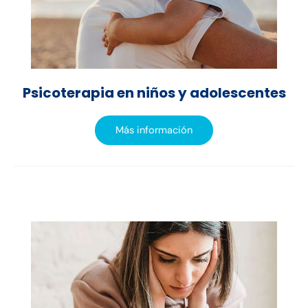
Psicoterapia en niños y adolescentes
Más información