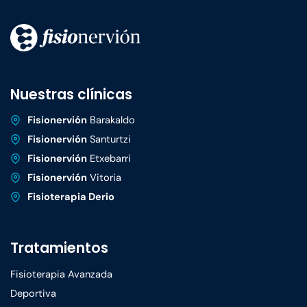
Nuestras clínicas
Fisionervión
Barakaldo
Fisionervión
Santurtzi
Fisionervión
Etxebarri
Fisionervión
Vitoria
Fisioterapia Derio
Tratamientos
Fisioterapia Avanzada
Deportiva