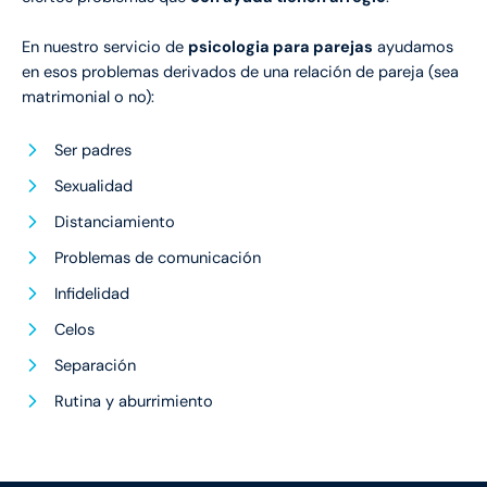
En nuestro servicio de
psicologia para parejas
ayudamos
en esos problemas derivados de una relación de pareja (sea
matrimonial o no):
Ser padres
Sexualidad
Distanciamiento
Problemas de comunicación
Infidelidad
Celos
Separación
Rutina y aburrimiento