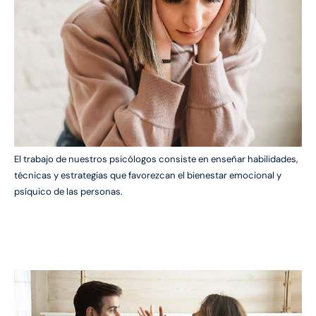
El trabajo de nuestros psicólogos consiste en enseñar habilidades,
técnicas y estrategias que favorezcan el bienestar emocional y
psíquico de las personas.