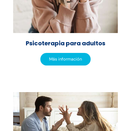
Psicoterapia para adultos
Más información