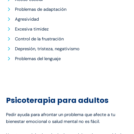
Problemas de adaptación
Agresividad
Excesiva timidez
Control de la frustración
Depresión, tristeza, negativismo
Problemas del lenguaje
Psicoterapia para adultos
Pedir ayuda para afrontar un problema que afecte a tu
bienestar emocional o salud mental no es fácil.