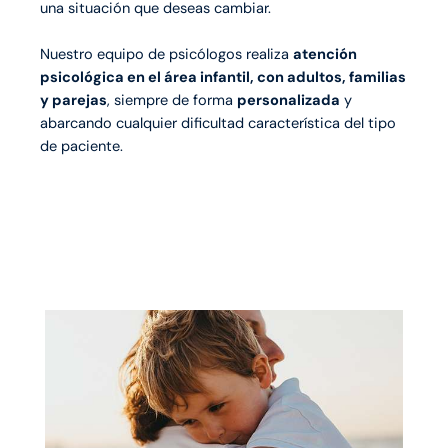
una situación que deseas cambiar.
Nuestro equipo de psicólogos realiza
atención
psicológica en el área infantil, con adultos, familias
y parejas
, siempre de forma
personalizada
y
abarcando cualquier dificultad característica del tipo
de paciente.