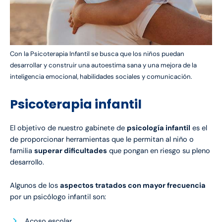
Con la Psicoterapia Infantil se busca que los niños puedan
desarrollar y construir una autoestima sana y una mejora de la
inteligencia emocional, habilidades sociales y comunicación.
Psicoterapia infantil
El objetivo de nuestro gabinete de
psicología infantil
es el
de proporcionar herramientas que le permitan al niño o
familia
superar dificultades
que pongan en riesgo su pleno
desarrollo.
Algunos de los
aspectos tratados con mayor frecuencia
por un psicólogo infantil son:
Acoso escolar