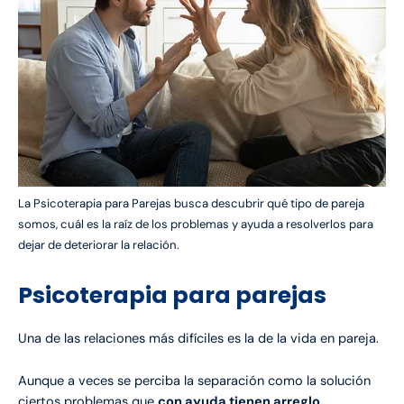
La Psicoterapia para Parejas busca descubrir qué tipo de pareja
somos, cuál es la raíz de los problemas y ayuda a resolverlos para
dejar de deteriorar la relación.
Psicoterapia para parejas
Una de las relaciones más difíciles es la de la vida en pareja.
Aunque a veces se perciba la separación como la solución
ciertos problemas que
con ayuda tienen arreglo
.