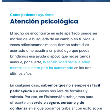
Cómo podemos ayudarte
Atención psicológica
El hecho de encontrarte en este apartado puede ser
motivo de la búsqueda de un cambio en tu vida. A
veces reflexionamos mucho tiempo sobre si es
acertado o no acudir a un psicólogo que pueda
brindarnos esa ayuda o apoyo que necesitamos
aunque, por suerte,
la sensibilidad hacia la salud
mental en nuestro país ha aumentado
en los dos
últimos años.
En cualquier caso,
sabemos que no siempre es fácil
pedir ayuda
y a veces requiere de fortaleza y
valentía. Por eso, en Fisionervión trabajamos para
ofrecerte un
servicio seguro, cercano y de
confianza
en el que podamos trabajar con éxito sobre