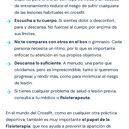
de entrenamiento reduce el riesgo de sufrir cualquiera
de las lesiones habituales en crossfit.
Escucha a tu cuerpo
. Si sientes dolor o desconfort,
para y descansa. No fuerces al cuerpo por encima de
sus límites.
No te compares con otros en el box
o gimnasio. Cada
persona necesita un ritmo, por lo que es importante
enfocar tu atención en tus propios objetivos.
Descansa lo suficiente
. A menudo, una parte que
olvidamos, pero es imprescindible, tanto si queremos
progresar y rendir más, como para minimizar el riesgo
de lesión.
Si tienes cualquier problema de salud o lesión previa,
consulta a tu médico o
fisioterapeuta
.
En el mundo del Crossfit, como en cualquier otra práctica
deportiva, también es muy importante
el papel de la
Fisioterapia
, que nos ayuda a prevenir la aparición de