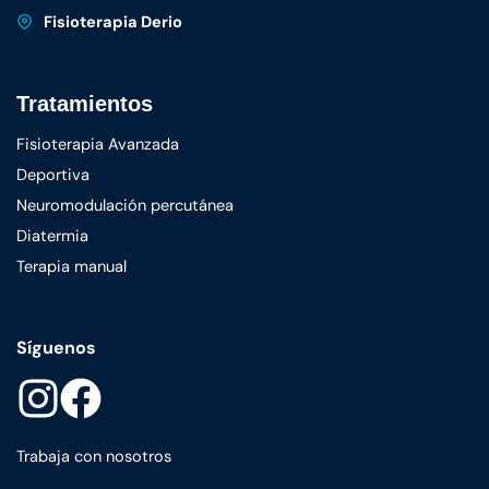
Fisioterapia Derio
Tratamientos
Fisioterapia Avanzada
Deportiva
Neuromodulación percutánea
Diatermia
Terapia manual
Síguenos
Trabaja con nosotros