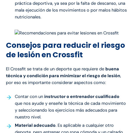
práctica deportiva, ya sea por la falta de descanso, una
mala ejecución de los movimientos o por malos hábitos
nutricionales.
Consejos para reducir el riesgo
de lesión en Crossfit
El Crossfit se trata de un deporte que requiere de
buena
técnica y condición para minimizar el riesgo de lesión
,
por eso es importante considerar aspectos como:
Contar con un
instructor o entrenador cualificado
que nos ayude y enseñe la técnica de cada movimiento
y seleccionando los ejercicios más adecuados para
nuestro nivel.
Material adecuado
. Es aplicable a cualquier otro
deporte, pero entrenar con ropa cómoda y un calzado