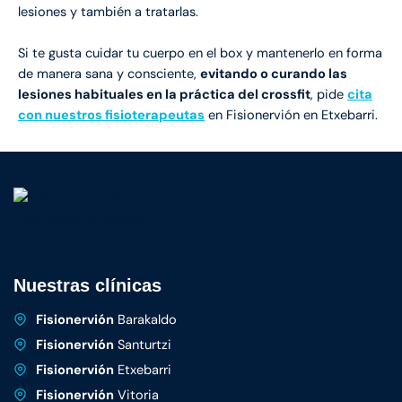
lesiones y también a tratarlas.
Si te gusta cuidar tu cuerpo en el box y mantenerlo en forma
de manera sana y consciente,
evitando o curando las
lesiones habituales en la práctica del crossfit
, pide
cita
con nuestros fisioterapeutas
en Fisionervión en Etxebarri.
Nuestras clínicas
Fisionervión
Barakaldo
Fisionervión
Santurtzi
Fisionervión
Etxebarri
Fisionervión
Vitoria